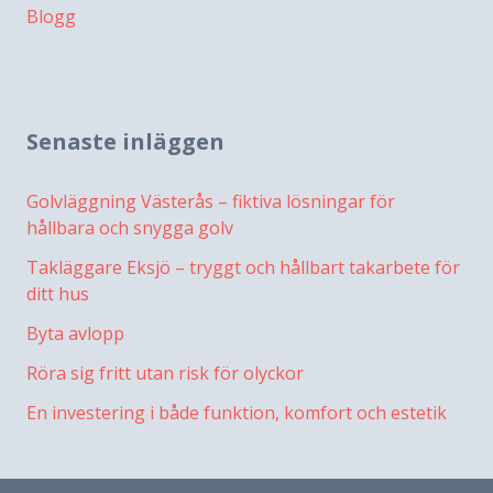
Blogg
Senaste inläggen
Golvläggning Västerås – fiktiva lösningar för
hållbara och snygga golv
Takläggare Eksjö – tryggt och hållbart takarbete för
ditt hus
Byta avlopp
Röra sig fritt utan risk för olyckor
En investering i både funktion, komfort och estetik