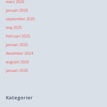
mars 2026
januari 2026
september 2025
maj 2025
februari 2025
januari 2025
december 2024
augusti 2020
januari 2020
Kategorier